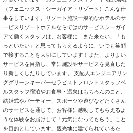
（フェニックス・シーガイア・リゾート）こんな仕
事をしています。リゾート施設一般的なホテルのサ
ービスリゾートホテルならではのサービスシーガイ
アで働くスタッフは、お客様に「また来たい」「も
っといたい」と思ってもらえるように、いつも笑顔
で接することを大切にしています！また、よりよい
サービスを目指し、常に施設やサービスを見直した
り新しくしたりしています。 支配人エンジニアリン
ググリーンキーパーセラピストフロントスタッフベ
ルスタッフ宿泊やお食事・温泉はもちろんのこと、
結婚式やパーティー、スポーツや遊びなどたくさん
のサービスを通じて、お客様に感動してもらえるよ
うな体験をお届けして「元気になってもらう」こと
を目的としています。観光地に建てられているた