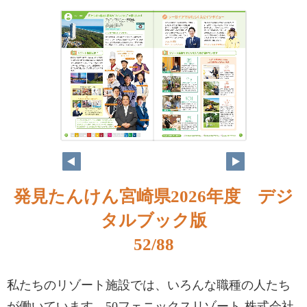
発見たんけん宮崎県2026年度 デジ
タルブック版
52/88
私たちのリゾート施設では、いろんな職種の人たち
が働いています。50フェニックスリゾート 株式会社