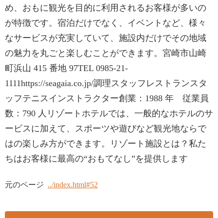
め、おもに観光を目的に利用されるお客様が多いの
が特徴です。宿泊だけでなく、イベントなど、様々
なサービスが充実していて、施設内だけでその地域
の魅力を丸ごと楽しむことができます。宮崎市山崎
町浜山 415 番地 97TEL 0985-21-
1111https://seagaia.co.jp/調理スタッフレストランスタ
ッフテニスインストラクター創業：1988 年 従業員
数：790 人リゾートホテルでは、一般的なホテルのサ
ービスに加えて、スポーツや遊びなど観光地ならで
はの楽しみ方ができます。リゾート施設とは？私た
ちはお客様に最高の“おもてなし”を提供します
元のページ
../index.html#52