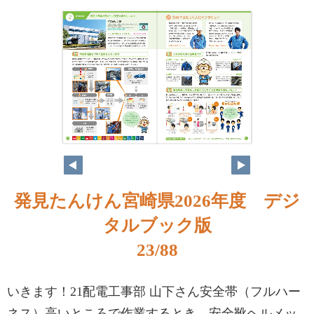
発見たんけん宮崎県2026年度 デジ
タルブック版
23/88
いきます！21配電工事部 山下さん安全帯（フルハー
ネス）高いところで作業するとき、安全靴ヘルメッ