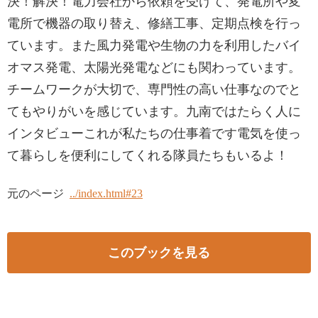
決！解決！電力会社から依頼を受けて、発電所や変
電所で機器の取り替え、修繕工事、定期点検を行っ
ています。また風力発電や生物の力を利用したバイ
オマス発電、太陽光発電などにも関わっています。
チームワークが大切で、専門性の高い仕事なのでと
てもやりがいを感じています。九南ではたらく人に
インタビューこれが私たちの仕事着です電気を使っ
て暮らしを便利にしてくれる隊員たちもいるよ！
元のページ
../index.html#23
このブックを見る