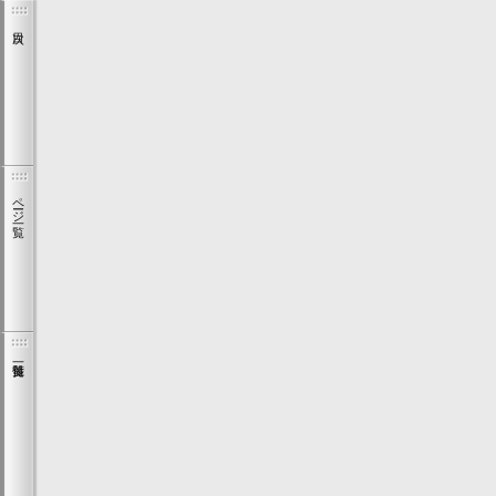
ページ一覧